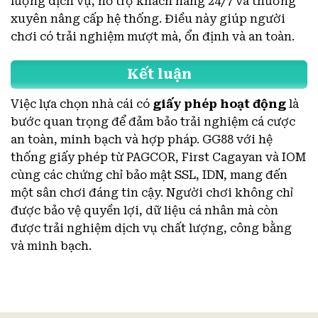
lượng dịch vụ, hỗ trợ khách hàng 24/7 và thường
xuyên nâng cấp hệ thống. Điều này giúp người
chơi có trải nghiệm mượt mà, ổn định và an toàn.
Kết luận
Việc lựa chọn nhà cái có
giấy phép hoạt động
là
bước quan trọng để đảm bảo trải nghiệm cá cược
an toàn, minh bạch và hợp pháp. GG88 với hệ
thống giấy phép từ PAGCOR, First Cagayan và IOM
cùng các chứng chỉ bảo mật SSL, IDN, mang đến
một sân chơi đáng tin cậy. Người chơi không chỉ
được bảo vệ quyền lợi, dữ liệu cá nhân mà còn
được trải nghiệm dịch vụ chất lượng, công bằng
và minh bạch.