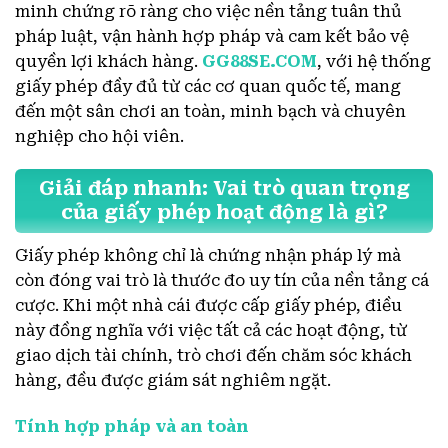
minh chứng rõ ràng cho việc nền tảng tuân thủ
pháp luật, vận hành hợp pháp và cam kết bảo vệ
quyền lợi khách hàng.
GG88SE.COM
, với hệ thống
giấy phép đầy đủ từ các cơ quan quốc tế, mang
đến một sân chơi an toàn, minh bạch và chuyên
nghiệp cho hội viên.
Giải đáp nhanh: Vai trò quan trọng
của giấy phép hoạt động là gì?
Giấy phép không chỉ là chứng nhận pháp lý mà
còn đóng vai trò là thước đo uy tín của nền tảng cá
cược. Khi một nhà cái được cấp giấy phép, điều
này đồng nghĩa với việc tất cả các hoạt động, từ
giao dịch tài chính, trò chơi đến chăm sóc khách
hàng, đều được giám sát nghiêm ngặt.
Tính hợp pháp và an toàn