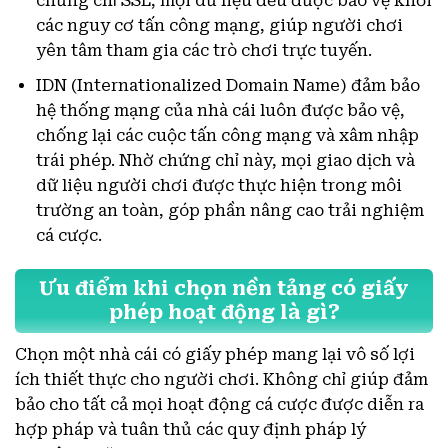
chứng chỉ SSL, mọi dữ liệu đều được bảo vệ khỏi
các nguy cơ tấn công mạng, giúp người chơi
yên tâm tham gia các trò chơi trực tuyến.
IDN (Internationalized Domain Name) đảm bảo
hệ thống mạng của nhà cái luôn được bảo vệ,
chống lại các cuộc tấn công mạng và xâm nhập
trái phép. Nhờ chứng chỉ này, mọi giao dịch và
dữ liệu người chơi được thực hiện trong môi
trường an toàn, góp phần nâng cao trải nghiệm
cá cược.
Ưu điểm khi chọn nền tảng có giấy
phép hoạt động là gì?
Chọn một nhà cái có giấy phép mang lại vô số lợi
ích thiết thực cho người chơi. Không chỉ giúp đảm
bảo cho tất cả mọi hoạt động cá cược được diễn ra
hợp pháp và tuân thủ các quy định pháp lý