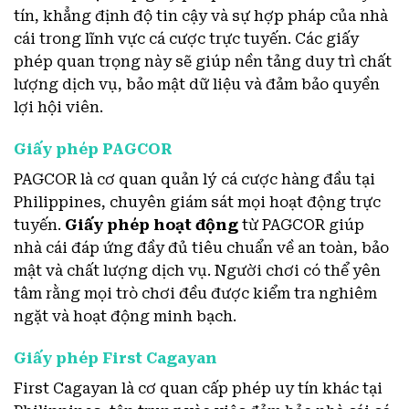
tín, khẳng định độ tin cậy và sự hợp pháp của nhà
cái trong lĩnh vực cá cược trực tuyến. Các giấy
phép quan trọng này sẽ giúp nền tảng duy trì chất
lượng dịch vụ, bảo mật dữ liệu và đảm bảo quyền
lợi hội viên.
Giấy phép PAGCOR
PAGCOR là cơ quan quản lý cá cược hàng đầu tại
Philippines, chuyên giám sát mọi hoạt động trực
tuyến.
Giấy phép hoạt động
từ PAGCOR giúp
nhà cái đáp ứng đầy đủ tiêu chuẩn về an toàn, bảo
mật và chất lượng dịch vụ. Người chơi có thể yên
tâm rằng mọi trò chơi đều được kiểm tra nghiêm
ngặt và hoạt động minh bạch.
Giấy phép First Cagayan
First Cagayan là cơ quan cấp phép uy tín khác tại