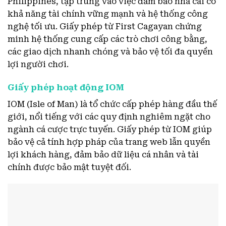
Philippines, tập trung vào việc đảm bảo nhà cái có
khả năng tài chính vững mạnh và hệ thống công
nghệ tối ưu. Giấy phép từ First Cagayan chứng
minh hệ thống cung cấp các trò chơi công bằng,
các giao dịch nhanh chóng và bảo vệ tối đa quyền
lợi người chơi.
Giấy phép hoạt động IOM
IOM (Isle of Man) là tổ chức cấp phép hàng đầu thế
giới, nổi tiếng với các quy định nghiêm ngặt cho
ngành cá cược trực tuyến. Giấy phép từ IOM giúp
bảo vệ cả tính hợp pháp của trang web lẫn quyền
lợi khách hàng, đảm bảo dữ liệu cá nhân và tài
chính được bảo mật tuyệt đối.