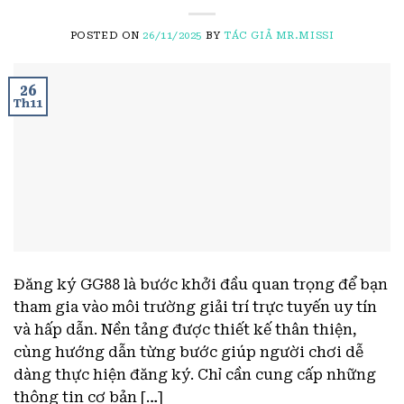
POSTED ON
26/11/2025
BY
TÁC GIẢ MR.MISSI
26
Th11
Đăng ký GG88 là bước khởi đầu quan trọng để bạn
tham gia vào môi trường giải trí trực tuyến uy tín
và hấp dẫn. Nền tảng được thiết kế thân thiện,
cùng hướng dẫn từng bước giúp người chơi dễ
dàng thực hiện đăng ký. Chỉ cần cung cấp những
thông tin cơ bản […]