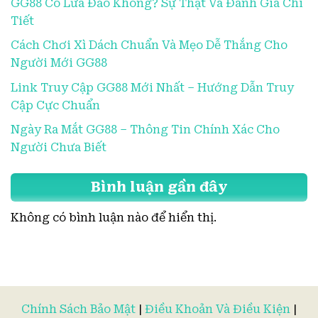
GG88 Có Lừa Đảo Không? Sự Thật Và Đánh Giá Chi
Tiết
Cách Chơi Xì Dách Chuẩn Và Mẹo Dễ Thắng Cho
Người Mới GG88
Link Truy Cập GG88 Mới Nhất – Hướng Dẫn Truy
Cập Cực Chuẩn
Ngày Ra Mắt GG88 – Thông Tin Chính Xác Cho
Người Chưa Biết
Bình luận gần đây
Không có bình luận nào để hiển thị.
Chính Sách Bảo Mật
|
Điều Khoản Và Điều Kiện
|