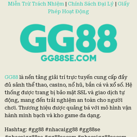
Miễn Trừ Trách Nhiệm
|
Chính Sách Đại Lý
|
Giấy
Phép Hoạt Động
GG88
là nền tảng giải trí trực tuyến cung cấp đầy
đủ sảnh thể thao, casino, nổ hũ, bắn cá và xổ số. Hệ
thống được trang bị bảo mật SSL và giao dịch tự
động, mang đến trải nghiệm an toàn cho người
chơi. Thương hiệu được quảng bá với mô hình vận
hành minh bạch và kho game đa dạng.
Hashtag:
#gg88 #nhacaigg88 #gg88se