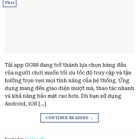
Th11
Tải app GG88 đang trở thành lựa chọn hàng đầu
của người chơi muốn tối ưu tốc độ truy cập và tận
hưởng trọn vẹn mọi tính năng của hệ thống. Ứng
dụng mang đến giao diện mượt mà, thao tác nhanh
và khả năng bảo mật cao hơn. Dù bạn sử dụng
Android, iOS […]
CONTINUE READING
→