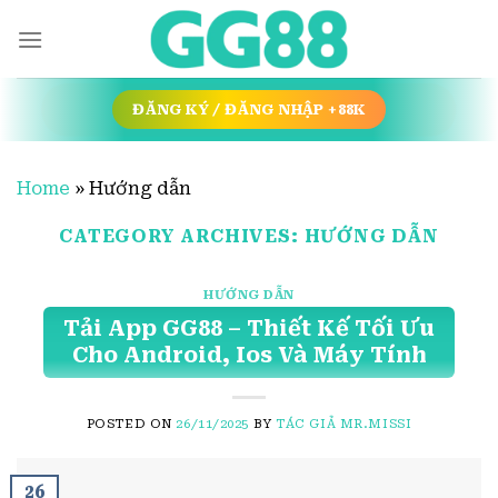
Skip
to
content
ĐĂNG KÝ / ĐĂNG NHẬP +88K
Home
»
Hướng dẫn
CATEGORY ARCHIVES:
HƯỚNG DẪN
HƯỚNG DẪN
Tải App GG88 – Thiết Kế Tối Ưu
Cho Android, Ios Và Máy Tính
POSTED ON
26/11/2025
BY
TÁC GIẢ MR.MISSI
26