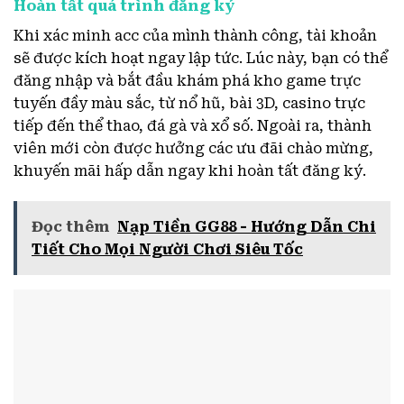
Hoàn tất quá trình đăng ký
Khi xác minh acc của mình thành công, tài khoản
sẽ được kích hoạt ngay lập tức. Lúc này, bạn có thể
đăng nhập và bắt đầu khám phá kho game trực
tuyến đầy màu sắc, từ nổ hũ, bài 3D, casino trực
tiếp đến thể thao, đá gà và xổ số. Ngoài ra, thành
viên mới còn được hưởng các ưu đãi chào mừng,
khuyến mãi hấp dẫn ngay khi hoàn tất đăng ký.
Đọc thêm
Nạp Tiền GG88 - Hướng Dẫn Chi
Tiết Cho Mọi Người Chơi Siêu Tốc