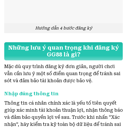
Hướng dẫn 4 bước đăng ký
Những lưu ý quan trọng khi đăng ký
GG88 là gì?
Mặc dù quy trình đăng ký đơn giản, người chơi
vẫn cần lưu ý một số điểm quan trọng để tránh sai
sót và đảm bảo tài khoản được bảo vệ.
Nhập đúng thông tin
Thông tin cá nhân chính xác là yếu tố tiên quyết
giúp xác minh tài khoản thuận lợi, nhận thông báo
và đảm bảo quyền lợi về sau. Trước khi nhấn “Xác
nhận”, hãy kiểm tra kỹ toàn bộ dữ liệu để tránh sai