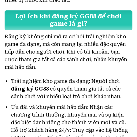
thiết bị trước khi thao tác.
Lợi ích khi đăng ký GG88 để chơi
game là gì?
Đăng ký không chỉ mở ra cơ hội trải nghiệm kho
game đa dạng, mà còn mang lại nhiều đặc quyền
hấp dẫn cho người chơi. Khi có tài khoản, bạn
được tham gia tất cả các sảnh chơi, nhận khuyến
mãi hấp dẫn.
Trải nghiệm kho game đa dạng: Người chơi
đăng ký GG88
có quyền tham gia tất cả các
sảnh chơi với nhiều loại trò chơi khác nhau.
Ưu đãi và khuyến mãi hấp dẫn: Nhận các
chương trình thưởng, khuyến mãi và sự kiện
đặc biệt dành riêng cho thành viên mới và cũ.
Hỗ trợ khách hàng 24/7: Truy cập vào hệ thống