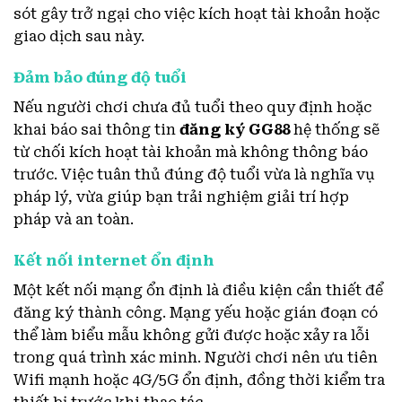
sót gây trở ngại cho việc kích hoạt tài khoản hoặc
giao dịch sau này.
Đảm bảo đúng độ tuổi
Nếu người chơi chưa đủ tuổi theo quy định hoặc
khai báo sai thông tin
đăng ký GG88
hệ thống sẽ
từ chối kích hoạt tài khoản mà không thông báo
trước. Việc tuân thủ đúng độ tuổi vừa là nghĩa vụ
pháp lý, vừa giúp bạn trải nghiệm giải trí hợp
pháp và an toàn.
Kết nối internet ổn định
Một kết nối mạng ổn định là điều kiện cần thiết để
đăng ký thành công. Mạng yếu hoặc gián đoạn có
thể làm biểu mẫu không gửi được hoặc xảy ra lỗi
trong quá trình xác minh. Người chơi nên ưu tiên
Wifi mạnh hoặc 4G/5G ổn định, đồng thời kiểm tra