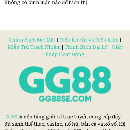
Không có bình luận nào để hiển thị.
Chính Sách Bảo Mật
|
Điều Khoản Và Điều Kiện
|
Miễn Trừ Trách Nhiệm
|
Chính Sách Đại Lý
|
Giấy
Phép Hoạt Động
GG88
là nền tảng giải trí trực tuyến cung cấp đầy
đủ sảnh thể thao, casino, nổ hũ, bắn cá và xổ số. Hệ