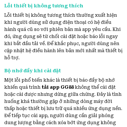
Lỗi thiết bị không tương thích
Lỗi thiết bị không tương thích thường xuất hiện
khi người dùng sử dụng điện thoại có hệ điều
hành quá cũ so với phiên bản mà app yêu cầu. Khi
đó, ứng dụng sẽ từ chối cài đặt hoặc báo lỗi ngay
khi bắt đầu tải về. Để khắc phục, người dùng nên
cập nhật hệ điều hành lên bản mới nhất mà thiết bị
hỗ trợ.
Bộ nhớ đầy khi cài đặt
Một lỗi phổ biến khác là thiết bị báo đầy bộ nhớ
khiến quá trình
tải app GG88
không thể cài đặt
hoặc cài được nhưng dừng giữa chừng. Đây là tình
huống khá thường gặp ở những dòng máy đời
thấp hoặc thiết bị lưu trữ quá nhiều ứng dụng nền.
Để tiếp tục cài app, người dùng cần giải phóng
dung lượng bằng cách xóa bớt ứng dụng không