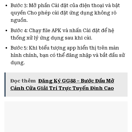
Bước 3: Mở phần Cài đặt của điện thoại và bật
quyền Cho phép cài đặt ứng dụng không rõ
nguồn.
Bước 4: Chạy file APK và nhấn Cài đặt để hệ
thống xử lý ứng dụng sau khi cài.
Bước 5: Khi biểu tượng app hiển thị trên màn
hình chính, bạn có thể đăng nhập và bắt đầu sử
dụng.
Đọc thêm
Đăng Ký GG88 – Bước Đầu Mở
Cánh Cửa Giải Trí Trực Tuyến Đỉnh Cao