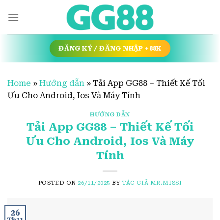
Skip
to
content
ĐĂNG KÝ / ĐĂNG NHẬP +88K
Home
»
Hướng dẫn
»
Tải App GG88 – Thiết Kế Tối
Ưu Cho Android, Ios Và Máy Tính
HƯỚNG DẪN
Tải App GG88 – Thiết Kế Tối
Ưu Cho Android, Ios Và Máy
Tính
POSTED ON
26/11/2025
BY
TÁC GIẢ MR.MISSI
26
Th11