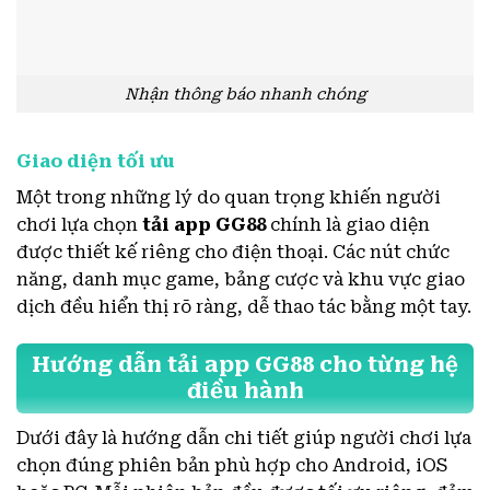
Nhận thông báo nhanh chóng
Giao diện tối ưu
Một trong những lý do quan trọng khiến người
chơi lựa chọn
tải app GG88
chính là giao diện
được thiết kế riêng cho điện thoại. Các nút chức
năng, danh mục game, bảng cược và khu vực giao
dịch đều hiển thị rõ ràng, dễ thao tác bằng một tay.
Hướng dẫn tải app GG88 cho từng hệ
điều hành
Dưới đây là hướng dẫn chi tiết giúp người chơi lựa
chọn đúng phiên bản phù hợp cho Android, iOS