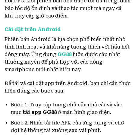
hoặc PC. Mỗi phiên bản đều được tối ưu riêng, đảm
bảo tốc độ ổn định và thao tác mượt mà ngay cả
khi truy cập giờ cao điểm.
Cài đặt trên Android
Phiên bản Android là lựa chọn phổ biến nhất nhờ
tính linh hoạt và khả năng tương thích với hầu hết
dòng máy. Ứng dụng
GG88
luôn được cập nhật
thường xuyên để phù hợp với các dòng
smartphone mới nhất hiện nay.
Để tải và cài đặt app trên Android, bạn chỉ cần thực
hiện đúng các bước sau:
Bước 1: Truy cập trang chủ của nhà cái và vào
mục
tải app GG88
ở màn hình giao diện.
Bước 2: Nhấn tải file APK của ứng dụng và chờ
đợi hệ thống tải xuống sau vài phút.