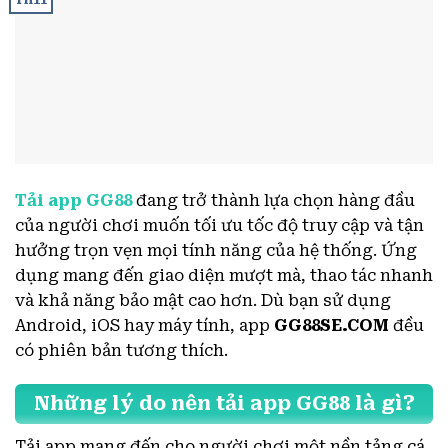
Tải app GG88
đang trở thành lựa chọn hàng đầu
của người chơi muốn tối ưu tốc độ truy cập và tận
hưởng trọn vẹn mọi tính năng của hệ thống. Ứng
dụng mang đến giao diện mượt mà, thao tác nhanh
và khả năng bảo mật cao hơn. Dù bạn sử dụng
Android, iOS hay máy tính, app
GG88SE.COM
đều
có phiên bản tương thích.
Những lý do nên tải app GG88 là gì?
Tải app mang đến cho người chơi một nền tảng cá