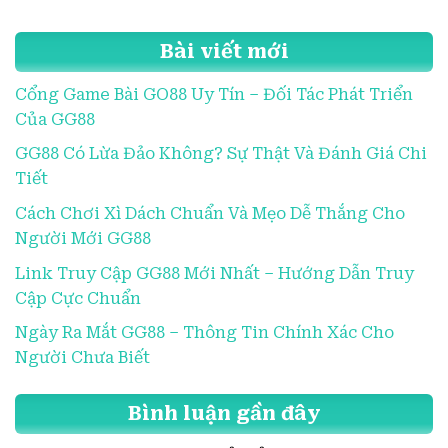
Bài viết mới
Cổng Game Bài GO88 Uy Tín – Đối Tác Phát Triển
Của GG88
GG88 Có Lừa Đảo Không? Sự Thật Và Đánh Giá Chi
Tiết
Cách Chơi Xì Dách Chuẩn Và Mẹo Dễ Thắng Cho
Người Mới GG88
Link Truy Cập GG88 Mới Nhất – Hướng Dẫn Truy
Cập Cực Chuẩn
Ngày Ra Mắt GG88 – Thông Tin Chính Xác Cho
Người Chưa Biết
Bình luận gần đây