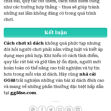
chia bài, quy tắc rút thêm, cách tính điểm cũng
như các trường hợp thắng – thua sẽ giúp tránh
những sai lầm không đáng có trong quá trình
chơi.
Kết luận
Cách chơi xì dách
không quá phức tạp nhưng
đòi hỏi người chơi phải nắm vững luật và biết áp
dụng mẹo phù hợp. Khi hiểu rõ cách tính điểm,
quy tắc rút bài và giữ tâm lý ổn định, người mới
hoàn toàn có thể nâng cao trải nghiệm và tự tin
hơn trong mỗi ván xì dách. Hãy cùng
nhà cái
GG88
trải nghiệm những ván bài xì dách đỉnh cao
và mang về những phần thưởng đặc biệt hấp dẫn
tại
gg88se.com
.