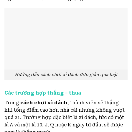
Hướng dẫn cách chơi xì dách đơn giản qua luật
Các trường hợp thắng – thua
Trong
cách chơi xì dách
, thành viên sẽ thắng
khi tổng điểm cao hơn nhà cái nhưng không vượt
quá 21. Trường hợp đặc biệt là xì dách, tức có một
lá A và một lá 10, J, Q hoặc K ngay từ đầu, sẽ được