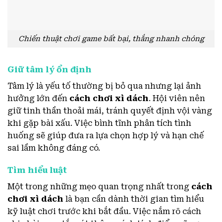
Chiến thuật chơi game bất bại, thắng nhanh chóng
Giữ tâm lý ổn định
Tâm lý là yếu tố thường bị bỏ qua nhưng lại ảnh
hưởng lớn đến
cách chơi xì dách
. Hội viên nên
giữ tinh thần thoải mái, tránh quyết định vội vàng
khi gặp bài xấu. Việc bình tĩnh phân tích tình
huống sẽ giúp đưa ra lựa chọn hợp lý và hạn chế
sai lầm không đáng có.
Tìm hiểu luật
Một trong những mẹo quan trọng nhất trong
cách
chơi xì dách
là bạn cần dành thời gian tìm hiểu
kỹ luật chơi trước khi bắt đầu. Việc nắm rõ cách