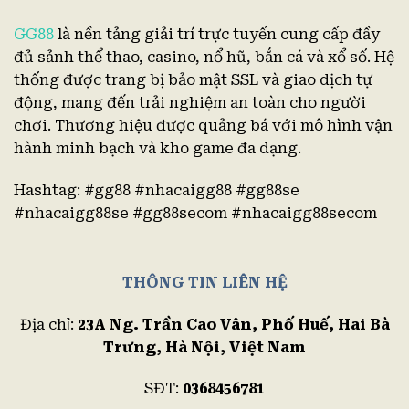
GG88
là nền tảng giải trí trực tuyến cung cấp đầy
đủ sảnh thể thao, casino, nổ hũ, bắn cá và xổ số. Hệ
thống được trang bị bảo mật SSL và giao dịch tự
động, mang đến trải nghiệm an toàn cho người
chơi. Thương hiệu được quảng bá với mô hình vận
hành minh bạch và kho game đa dạng.
Hashtag:
#gg88 #nhacaigg88 #gg88se
#nhacaigg88se #gg88secom #nhacaigg88secom
THÔNG TIN LIÊN HỆ
Địa chỉ:
23A Ng. Trần Cao Vân, Phố Huế, Hai Bà
Trưng, Hà Nội, Việt Nam
SĐT:
0368456781