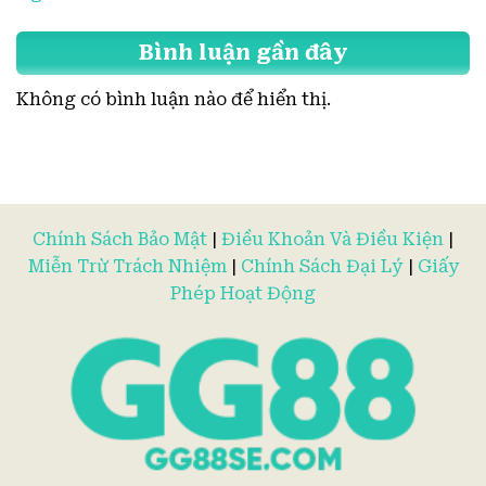
Bình luận gần đây
Không có bình luận nào để hiển thị.
Chính Sách Bảo Mật
|
Điều Khoản Và Điều Kiện
|
Miễn Trừ Trách Nhiệm
|
Chính Sách Đại Lý
|
Giấy
Phép Hoạt Động