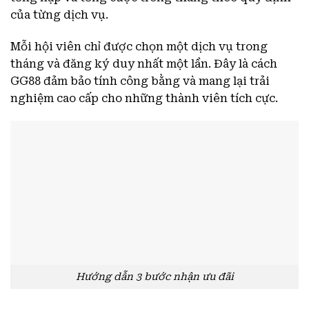
của từng dịch vụ.
Mỗi hội viên chỉ được chọn một dịch vụ trong
tháng và đăng ký duy nhất một lần. Đây là cách
GG88 đảm bảo tính công bằng và mang lại trải
nghiệm cao cấp cho những thành viên tích cực.
Hướng dẫn 3 bước nhận ưu đãi