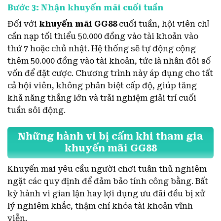
Bước 3: Nhận khuyến mãi cuối tuần
Đối với
khuyến mãi GG88
cuối tuần, hội viên chỉ
cần nạp tối thiểu 50.000 đồng vào tài khoản vào
thứ 7 hoặc chủ nhật. Hệ thống sẽ tự động cộng
thêm 50.000 đồng vào tài khoản, tức là nhân đôi số
vốn để đặt cược. Chương trình này áp dụng cho tất
cả hội viên, không phân biệt cấp độ, giúp tăng
khả năng thắng lớn và trải nghiệm giải trí cuối
tuần sôi động.
Những hành vi bị cấm khi tham gia
khuyến mãi GG88
Khuyến mãi yêu cầu người chơi tuân thủ nghiêm
ngặt các quy định để đảm bảo tính công bằng. Bất
kỳ hành vi gian lận hay lợi dụng ưu đãi đều bị xử
lý nghiêm khắc, thậm chí khóa tài khoản vĩnh
viễn.