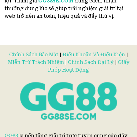
lợi. Tham gia
GG88SE.COM
đúng cách, nhận
thưởng đúng lúc sẽ giúp trải nghiệm giải trí tại
web trở nên an toàn, hiệu quả và đầy thú vị.
Chính Sách Bảo Mật
|
Điều Khoản Và Điều Kiện
|
Miễn Trừ Trách Nhiệm
|
Chính Sách Đại Lý
|
Giấy
Phép Hoạt Động
GG88
là nền tảng giải trí trực tuyến cung cấp đầy