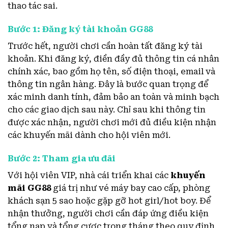
thao tác sai.
Bước 1: Đăng ký tài khoản GG88
Trước hết, người chơi cần hoàn tất đăng ký tài
khoản. Khi đăng ký, điền đầy đủ thông tin cá nhân
chính xác, bao gồm họ tên, số điện thoại, email và
thông tin ngân hàng. Đây là bước quan trọng để
xác minh danh tính, đảm bảo an toàn và minh bạch
cho các giao dịch sau này. Chỉ sau khi thông tin
được xác nhận, người chơi mới đủ điều kiện nhận
các khuyến mãi dành cho hội viên mới.
Bước 2: Tham gia ưu đãi
Với hội viên VIP, nhà cái triển khai các
khuyến
mãi GG88
giá trị như vé máy bay cao cấp, phòng
khách sạn 5 sao hoặc gặp gỡ hot girl/hot boy. Để
nhận thưởng, người chơi cần đáp ứng điều kiện
tổng nạp và tổng cược trong tháng theo quy định