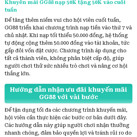
Khuyến mãi GG88 nạp 50K tặng 50K vào cuối
tuần
Để tăng thêm niềm vui cho hội viên cuối tuần,
GG88 triển khai chương trình nạp tiền vào thứ 7 và
chủ nhật. Khi nạp tối thiểu 50.000 đồng, hệ thống
tự động cộng thêm 50.000 đồng vào tài khoản, tức
gấp đôi vốn đặt cược. Chương trình áp dụng cho
tất cả thành viên, không phân biệt cấp độ, giúp
người chơi thử sức nhiều trò chơi và nâng cơ hội
thắng lớn.
Hướng dẫn nhận ưu đãi khuyến mãi
GG88 với vài bước
Để tận dụng tối đa các chương trình khuyến mãi,
hội viên cần thực hiện các bước cơ bản dưới đây.
Các hướng dẫn này giúp người chơi nhận thưởng
nhanh chóng, đảm bảo quyền lợi và tránh rủi ro do