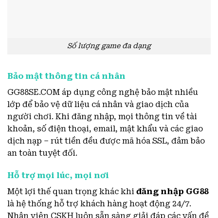
Số lượng game đa dạng
Bảo mật thông tin cá nhân
GG88SE.COM áp dụng công nghệ bảo mật nhiều
lớp để bảo vệ dữ liệu cá nhân và giao dịch của
người chơi. Khi đăng nhập, mọi thông tin về tài
khoản, số điện thoại, email, mật khẩu và các giao
dịch nạp – rút tiền đều được mã hóa SSL, đảm bảo
an toàn tuyệt đối.
Hỗ trợ mọi lúc, mọi nơi
Một lợi thế quan trọng khác khi
đăng nhập GG88
là hệ thống hỗ trợ khách hàng hoạt động 24/7.
Nhân viên CSKH luôn sẵn sàng giải đáp các vấn đề