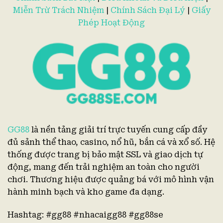
Miễn Trừ Trách Nhiệm
|
Chính Sách Đại Lý
|
Giấy
Phép Hoạt Động
GG88
là nền tảng giải trí trực tuyến cung cấp đầy
đủ sảnh thể thao, casino, nổ hũ, bắn cá và xổ số. Hệ
thống được trang bị bảo mật SSL và giao dịch tự
động, mang đến trải nghiệm an toàn cho người
chơi. Thương hiệu được quảng bá với mô hình vận
hành minh bạch và kho game đa dạng.
Hashtag:
#gg88 #nhacaigg88 #gg88se