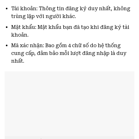
Tài khoản: Thông tin đăng ký duy nhất, không
trùng lặp với người khác.
Mật khẩu: Mật khẩu bạn đã tạo khi đăng ký tài
khoản.
Mã xác nhận: Bao gồm 4 chữ số do hệ thống
cung cấp, đảm bảo mỗi lượt đăng nhập là duy
nhất.