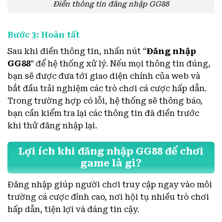
Điền thông tin đăng nhập GG88
Bước 3: Hoàn tất
Sau khi điền thông tin, nhấn nút “
Đăng nhập
GG88
” để hệ thống xử lý. Nếu mọi thông tin đúng,
bạn sẽ được đưa tới giao diện chính của web và
bắt đầu trải nghiệm các trò chơi cá cược hấp dẫn.
Trong trường hợp có lỗi, hệ thống sẽ thông báo,
bạn cần kiểm tra lại các thông tin đã điền trước
khi thử đăng nhập lại.
Lợi ích khi đăng nhập GG88 để chơi
game là gì?
Đăng nhập giúp người chơi truy cập ngay vào môi
trường cá cược đỉnh cao, nơi hội tụ nhiều trò chơi
hấp dẫn, tiện lợi và đáng tin cậy.