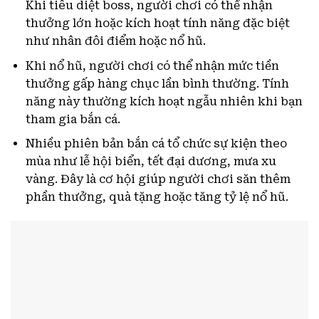
Khi tiêu diệt boss, người chơi có thể nhận
thưởng lớn hoặc kích hoạt tính năng đặc biệt
như nhân đôi điểm hoặc nổ hũ.
Khi nổ hũ, người chơi có thể nhận mức tiền
thưởng gấp hàng chục lần bình thường. Tính
năng này thường kích hoạt ngẫu nhiên khi bạn
tham gia bắn cá.
Nhiều phiên bản bắn cá tổ chức sự kiện theo
mùa như lễ hội biển, tết đại dương, mưa xu
vàng. Đây là cơ hội giúp người chơi săn thêm
phần thưởng, quà tặng hoặc tăng tỷ lệ nổ hũ.