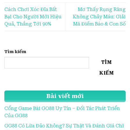
Cách Chơi Xóc Đĩa Bất
Mơ Thấy Rụng Răng
Bại Cho Người Mới Hiệu
Không Chảy Máu: Giải
Quả, Thắng Tới 90%
Mã Điềm Báo & Con Số
Tìm kiếm
TÌM
KIẾM
Bài viết mới
Cổng Game Bài GO88 Uy Tín – Đối Tác Phát Triển
Của GG88
GG88 Có Lừa Đảo Không? Sự Thật Và Đánh Giá Chi