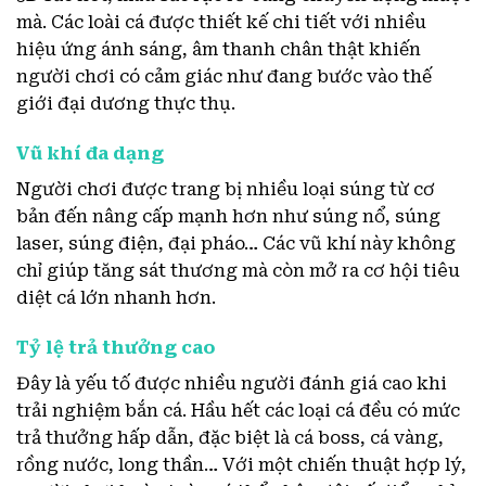
mà. Các loài cá được thiết kế chi tiết với nhiều
hiệu ứng ánh sáng, âm thanh chân thật khiến
người chơi có cảm giác như đang bước vào thế
giới đại dương thực thụ.
Vũ khí đa dạng
Người chơi được trang bị nhiều loại súng từ cơ
bản đến nâng cấp mạnh hơn như súng nổ, súng
laser, súng điện, đại pháo… Các vũ khí này không
chỉ giúp tăng sát thương mà còn mở ra cơ hội tiêu
diệt cá lớn nhanh hơn.
Tỷ lệ trả thưởng cao
Đây là yếu tố được nhiều người đánh giá cao khi
trải nghiệm bắn cá. Hầu hết các loại cá đều có mức
trả thưởng hấp dẫn, đặc biệt là cá boss, cá vàng,
rồng nước, long thần… Với một chiến thuật hợp lý,