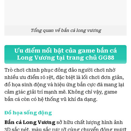
Tổng quan về bắn cá long vương
Ưu điểm nổi bật của game bắn cá
Long Vương tại trang chủ GG88
Trò chơi chinh phục đông đảo người chơi nhờ
nhiều ưu điểm rõ rệt, đặc biệt là lối chơi đơn giản,
đồ họa sinh động và hiệu ứng bắn cực đã mang lại
cảm giác giải trí mạnh mẽ. Không chỉ vậy, game
bắn cá còn có hệ thống vũ khí đa dạng.
Đồ họa sống động
Bắn cá Long Vương
sở hữu chất lượng hình ảnh
3D sắc nét, màu sắc rực rỡ cùng chuyển động mượt