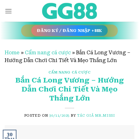
Skip
to
content
ĐĂNG KÝ / ĐĂNG NHẬP +88K
Home
»
Cẩm nang cá cược
»
Bắn Cá Long Vương –
Hướng Dẫn Chơi Chi Tiết Và Mẹo Thắng Lớn
CẨM NANG CÁ CƯỢC
Bắn Cá Long Vương – Hướng
Dẫn Chơi Chi Tiết Và Mẹo
Thắng Lớn
POSTED ON
30/11/2025
BY
TÁC GIẢ MR.MISSI
30
Th11