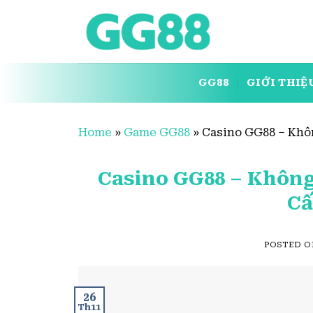
Skip
to
content
GG88
GIỚI THIỆ
Home
»
Game GG88
»
Casino GG88 – Khôn
Casino GG88 – Không
Cấ
POSTED 
26
Th11