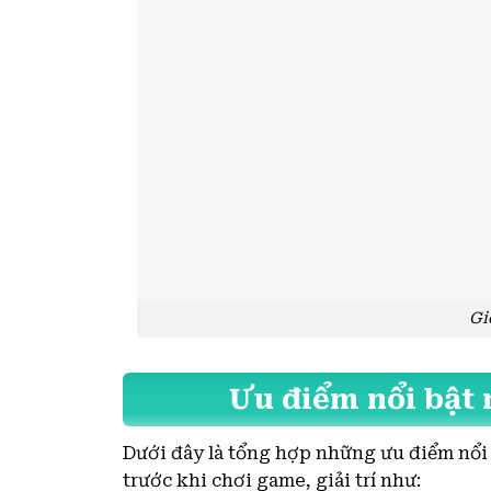
Gi
Ưu điểm nổi bật
Dưới đây là tổng hợp những ưu điểm nổi
trước khi chơi game, giải trí như: