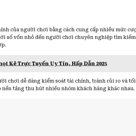
hính của người chơi bằng cách cung cấp nhiều mức cư
ới số vốn nhỏ đến người chơi chuyên nghiệp tìm kiếm
ợp.
họi Kê Trực Tuyến Uy Tín, Hấp Dẫn 2025
i chơi dễ dàng kiểm soát tài chính, tránh rủi ro và tố
úp nền tảng thu hút nhiều nhóm khách hàng khác nhau.