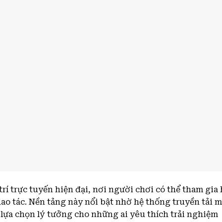
rí trực tuyến hiện đại, nơi người chơi có thể tham gia
thao tác. Nền tảng này nổi bật nhờ hệ thống truyền tải 
 lựa chọn lý tưởng cho những ai yêu thích trải nghiệm