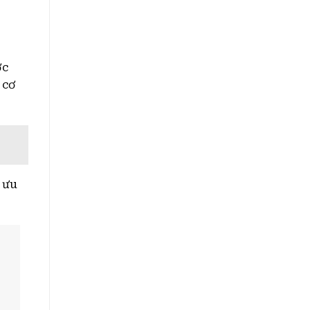
ợc
 cơ
i ưu