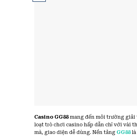
Casino GG88
mang đến môi trường giải t
loạt trò chơi casino hấp dẫn chỉ với vài 
mà, giao diện dễ dùng. Nền tảng
GG88
là