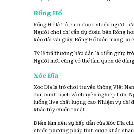
Rồng Hổ
Rồng Hổ là trò chơi được nhiều người lựa
Người chơi chỉ cần dự đoán bên Rồng hoặ
kéo dài vài giây, Rồng Hổ luôn mang lại c
Tỷ lệ trả thưởng hấp dẫn là điểm giúp tr
Người mới cũng có thể làm quen dễ dàng
Xóc Đĩa
Xóc Đĩa là trò chơi truyền thống Việt 
đại, minh bạch và chuyên nghiệp hơn. Ng
luồng live chất lượng cao. Nhiệm vụ chỉ 
khác tùy chiến thuật.
Điểm làm nên sự hấp dẫn của Xóc Đĩa chín
nhiều phương pháp tính cược khác nhau đ