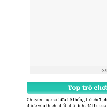
Gam
Top trò chơ
Chuyên mục sở hữu hệ thống trò chơi p
được yêu thích nhất nhờ tính giải trí cao