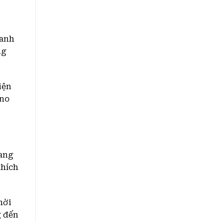
hanh
ng
iện
ino
mang
thích
hời
g đến