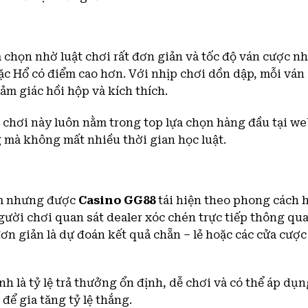
 chọn nhờ luật chơi rất đơn giản và tốc độ ván cược n
c Hổ có điểm cao hơn. Với nhịp chơi dồn dập, mỗi ván 
ảm giác hồi hộp và kích thích.
ò chơi này luôn nằm trong top lựa chọn hàng đầu tại we
 mà không mất nhiều thời gian học luật.
Nam nhưng được
Casino GG88
tái hiện theo phong cách 
ười chơi quan sát dealer xóc chén trực tiếp thông qu
đơn giản là dự đoán kết quả chẵn – lẻ hoặc các cửa cược
h là tỷ lệ trả thưởng ổn định, dễ chơi và có thể áp dụn
ể gia tăng tỷ lệ thắng.