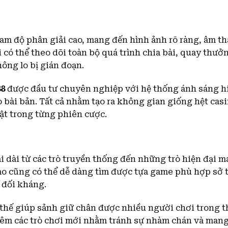
m độ phân giải cao, mang đến hình ảnh rõ ràng, âm t
 có thể theo dõi toàn bộ quá trình chia bài, quay thưở
ông lo bị gián đoạn.
8
được đầu tư chuyên nghiệp với hệ thống ánh sáng h
o bài bản. Tất cả nhằm tạo ra không gian giống hệt cas
ật trong từng phiên cược.
 dài từ các trò truyền thống đến những trò hiện đại 
ào cũng có thể dễ dàng tìm được tựa game phù hợp sở 
u đối kháng.
 thế giúp sảnh giữ chân được nhiều người chơi trong t
thêm các trò chơi mới nhằm tránh sự nhàm chán và man