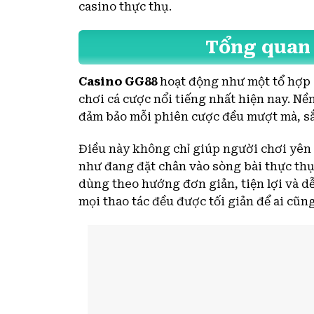
casino thực thụ.
Tổng quan 
Casino GG88
hoạt động như một tổ hợp c
chơi cá cược nổi tiếng nhất hiện nay. Nề
đảm bảo mỗi phiên cược đều mượt mà, sắc
Điều này không chỉ giúp người chơi yên
như đang đặt chân vào sòng bài thực thụ
dùng theo hướng đơn giản, tiện lợi và d
mọi thao tác đều được tối giản để ai cũn